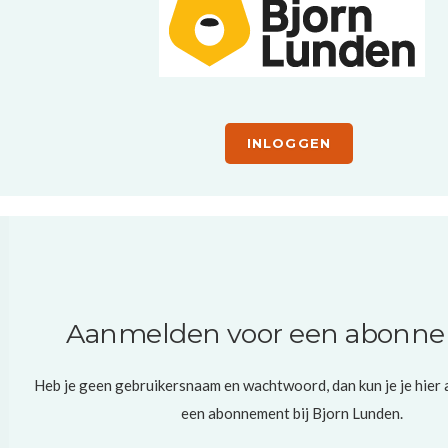
INLOGGEN
Aanmelden voor een abonn
Heb je geen gebruikersnaam en wachtwoord, dan kun je je hier
een abonnement bij Bjorn Lunden.