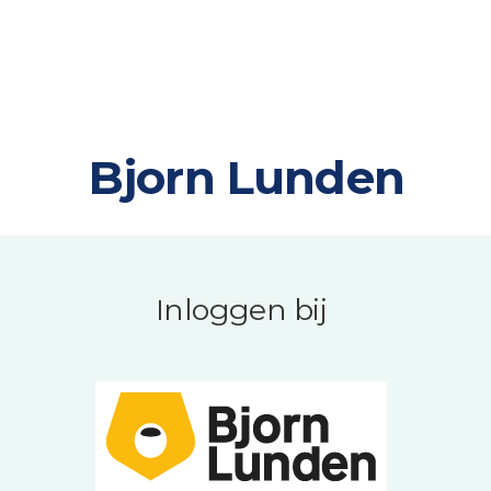
Bjorn Lunden
Inloggen bij