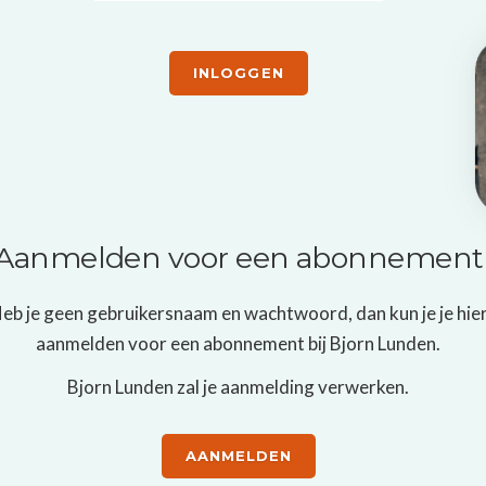
INLOGGEN
Aanmelden voor een abonnement
eb je geen gebruikersnaam en wachtwoord, dan kun je je hie
aanmelden voor een abonnement bij Bjorn Lunden.
Bjorn Lunden
zal je aanmelding verwerken.
AANMELDEN