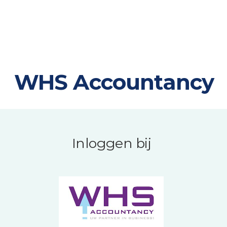
WHS Accountancy
Inloggen bij