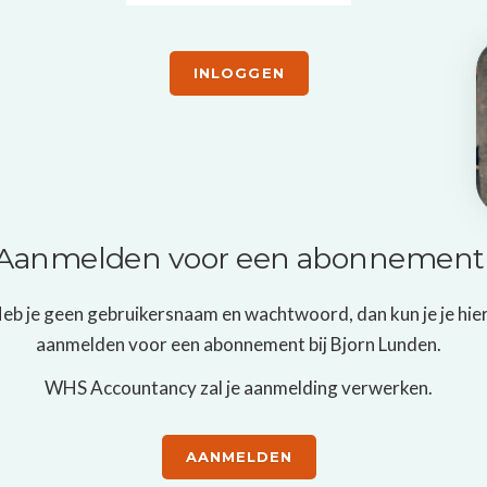
INLOGGEN
Aanmelden voor een abonnement
eb je geen gebruikersnaam en wachtwoord, dan kun je je hie
aanmelden voor een abonnement bij Bjorn Lunden.
WHS Accountancy
zal je aanmelding verwerken.
AANMELDEN